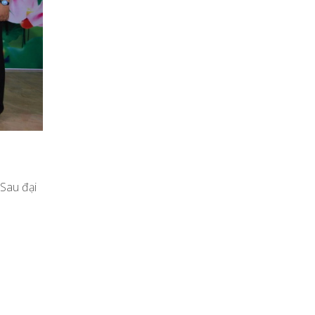
 Sau đại