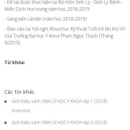
- Đề tài được thực hiện tại Bộ môn Sinh Lý - Sinh Lý Bệnh -
Miễn Dịch Học trong năm học 2018-2019
- Sáng kiến cải tiến (năm học 2018-2019)
- Báo cáo tại Hội nghị Khoa học Kỹ thuật Tuổi trẻ lần thứ XII
của Trường Đại học Y khoa Phạm Ngọc Thạch (Tháng
9/2019)
Từ khóa:
Các tin khác
Giới thiệu sách SINH LÝ HỌC Y KHOA tập 1 (2018)
07/06/2020
Giới thiệu sách SINH LÝ HỌC Y KHOA tập 2 (2018)